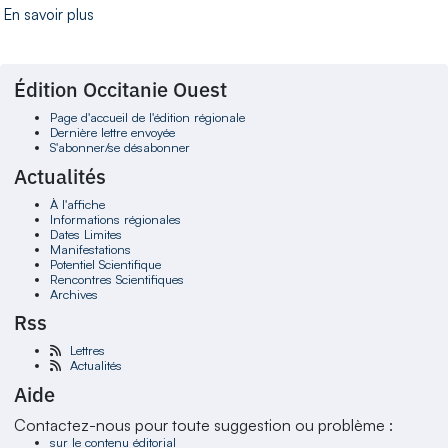
En savoir plus
Édition Occitanie Ouest
Page d'accueil de l'édition régionale
Dernière lettre envoyée
S'abonner/se désabonner
Actualités
À l'affiche
Informations régionales
Dates Limites
Manifestations
Potentiel Scientifique
Rencontres Scientifiques
Archives
Rss
Lettres
Actualités
Aide
Contactez-nous pour toute suggestion ou problème :
sur le contenu éditorial