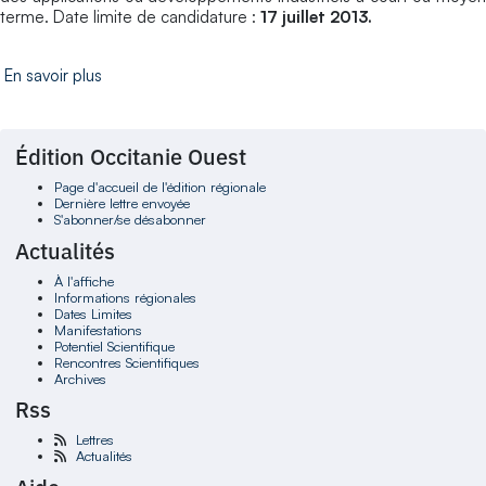
terme. Date limite de candidature :
17 juillet 2013.
En savoir plus
Édition Occitanie Ouest
Page d'accueil de l'édition régionale
Dernière lettre envoyée
S'abonner/se désabonner
Actualités
À l'affiche
Informations régionales
Dates Limites
Manifestations
Potentiel Scientifique
Rencontres Scientifiques
Archives
Rss
Lettres
Actualités