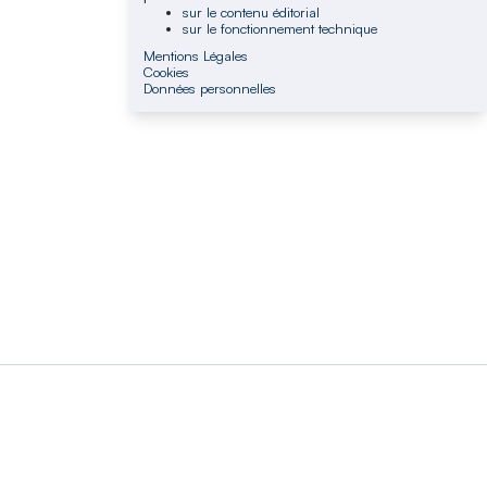
sur le contenu éditorial
sur le fonctionnement technique
Mentions Légales
Cookies
Données personnelles