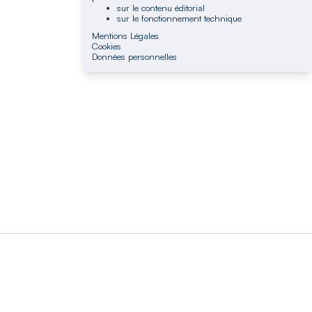
sur le contenu éditorial
sur le fonctionnement technique
Mentions Légales
Cookies
Données personnelles