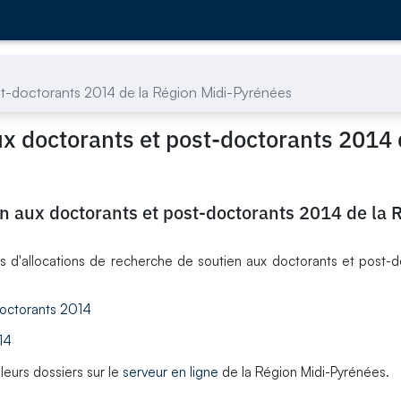
st-doctorants 2014 de la Région Midi-Pyrénées
ux doctorants et post-doctorants 2014 
en aux doctorants et post-doctorants 2014 de la 
s d'allocations de recherche de soutien aux doctorants et post-
doctorants 2014
14
eurs dossiers sur le
serveur en ligne
de la Région Midi-Pyrénées.