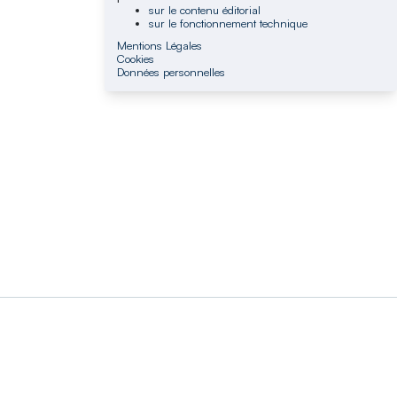
sur le contenu éditorial
sur le fonctionnement technique
Mentions Légales
Cookies
Données personnelles