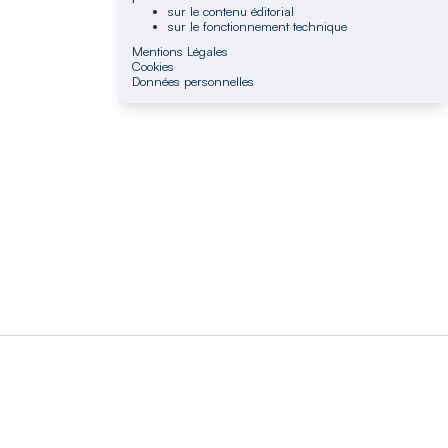
sur le contenu éditorial
sur le fonctionnement technique
Mentions Légales
Cookies
Données personnelles