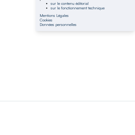
sur le contenu éditorial
sur le fonctionnement technique
Mentions Légales
Cookies
Données personnelles