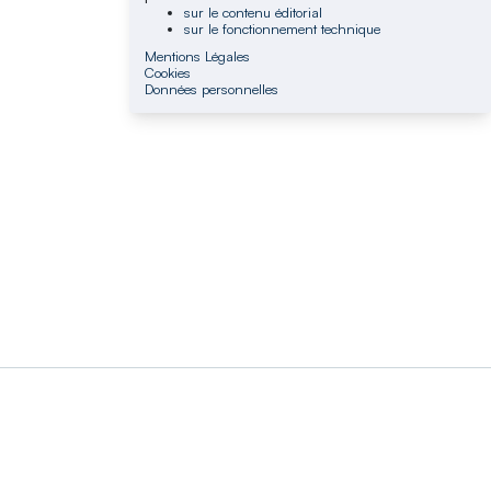
sur le contenu éditorial
sur le fonctionnement technique
Mentions Légales
Cookies
Données personnelles