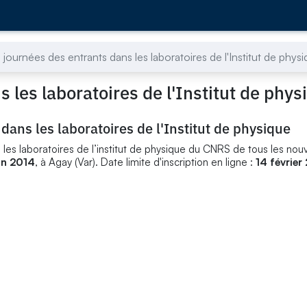
journées des entrants dans les laboratoires de l'Institut de phys
 les laboratoires de l'Institut de phys
dans les laboratoires de l'Institut de physique
s les laboratoires de l’institut de physique du CNRS de tous les no
uin 2014
, à Agay (Var). Date limite d'inscription en ligne :
14 février