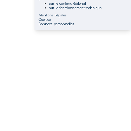
sur le contenu éditorial
sur le fonctionnement technique
Mentions Légales
Cookies
Données personnelles