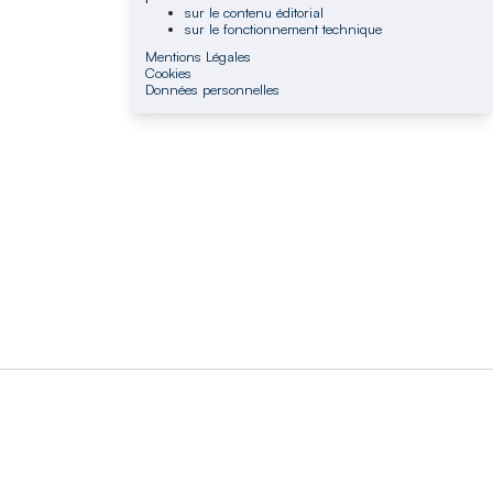
sur le contenu éditorial
sur le fonctionnement technique
Mentions Légales
Cookies
Données personnelles