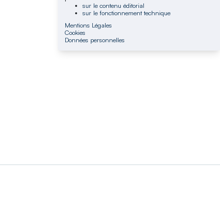
sur le contenu éditorial
sur le fonctionnement technique
Mentions Légales
Cookies
Données personnelles