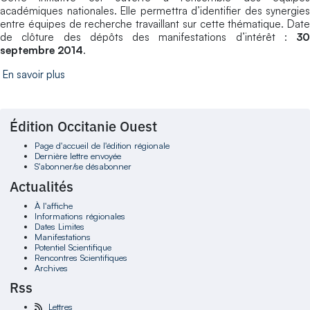
académiques nationales. Elle permettra d’identifier des synergies
entre équipes de recherche travaillant sur cette thématique. Date
de clôture des dépôts des manifestations d’intérêt :
30
septembre 2014
.
En savoir plus
Édition Occitanie Ouest
Page d'accueil de l'édition régionale
Dernière lettre envoyée
S'abonner/se désabonner
Actualités
À l'affiche
Informations régionales
Dates Limites
Manifestations
Potentiel Scientifique
Rencontres Scientifiques
Archives
Rss
Lettres