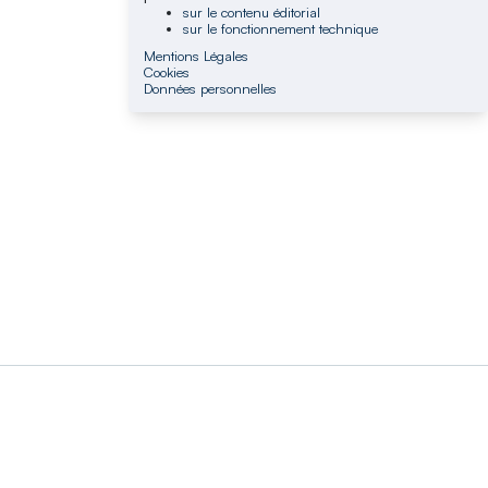
sur le contenu éditorial
sur le fonctionnement technique
Mentions Légales
Cookies
Données personnelles