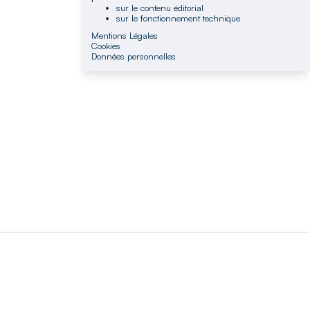
sur le contenu éditorial
sur le fonctionnement technique
Mentions Légales
Cookies
Données personnelles