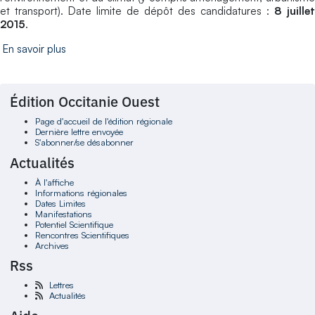
et transport). Date limite de dépôt des candidatures :
8 juillet
2015
.
En savoir plus
Édition Occitanie Ouest
Page d'accueil de l'édition régionale
Dernière lettre envoyée
S'abonner/se désabonner
Actualités
À l'affiche
Informations régionales
Dates Limites
Manifestations
Potentiel Scientifique
Rencontres Scientifiques
Archives
Rss
Lettres
Actualités