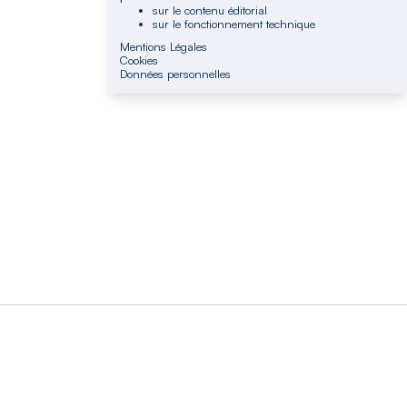
sur le contenu éditorial
sur le fonctionnement technique
Mentions Légales
Cookies
Données personnelles