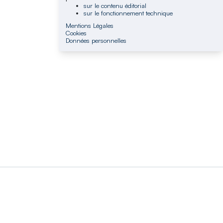
sur le contenu éditorial
sur le fonctionnement technique
Mentions Légales
Cookies
Données personnelles