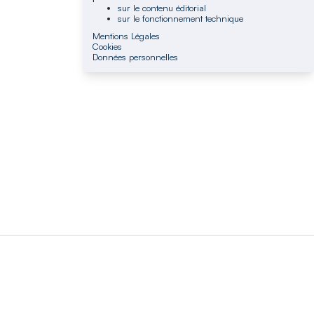
sur le contenu éditorial
sur le fonctionnement technique
Mentions Légales
Cookies
Données personnelles