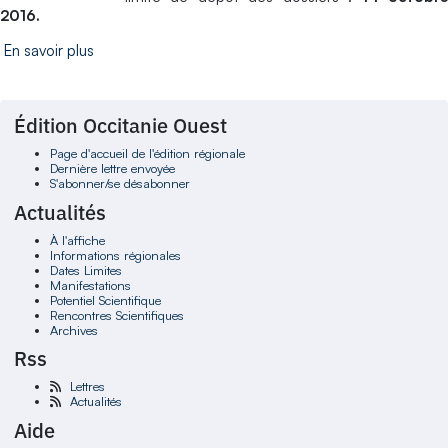
2016.
En savoir plus
Édition Occitanie Ouest
Page d'accueil de l'édition régionale
Dernière lettre envoyée
S'abonner/se désabonner
Actualités
À l'affiche
Informations régionales
Dates Limites
Manifestations
Potentiel Scientifique
Rencontres Scientifiques
Archives
Rss
Lettres
Actualités
Aide