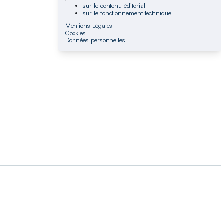
sur le contenu éditorial
sur le fonctionnement technique
Mentions Légales
Cookies
Données personnelles