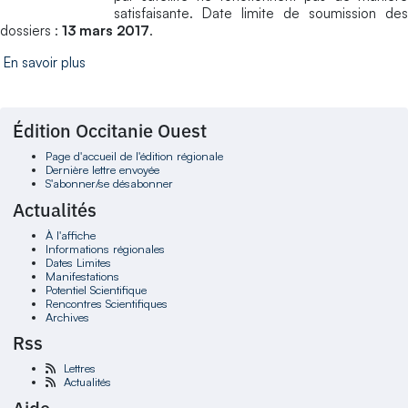
satisfaisante. Date limite de soumission des
dossiers :
13 mars 2017
.
En savoir plus
Édition Occitanie Ouest
Page d'accueil de l'édition régionale
Dernière lettre envoyée
S'abonner/se désabonner
Actualités
À l'affiche
Informations régionales
Dates Limites
Manifestations
Potentiel Scientifique
Rencontres Scientifiques
Archives
Rss
Lettres
Actualités