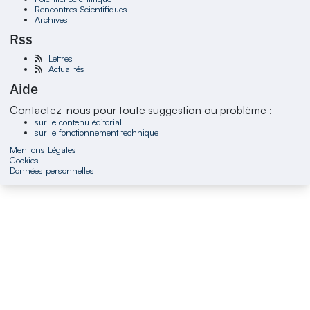
Rencontres Scientifiques
Archives
Rss
Lettres
Actualités
Aide
Contactez-nous pour toute suggestion ou problème :
sur le contenu éditorial
sur le fonctionnement technique
Mentions Légales
Cookies
Données personnelles