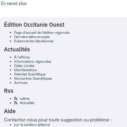
En savoir plus
Édition Occitanie Ouest
Page d'accueil de l'édition régionale
Dernière lettre envoyée
S'abonner/se désabonner
Actualités
À l'affiche
Informations régionales
Dates Limites
Manifestations
Potentiel Scientifique
Rencontres Scientifiques
Archives
Rss
Lettres
Actualités
Aide
Contactez-nous pour toute suggestion ou problème :
sur le contenu éditorial