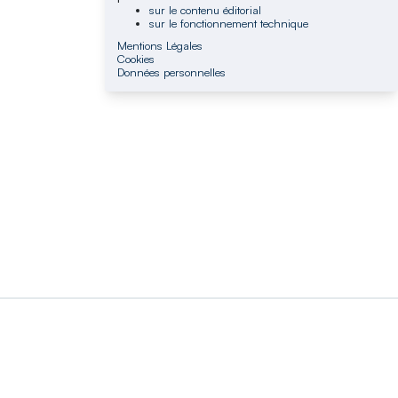
sur le contenu éditorial
sur le fonctionnement technique
Mentions Légales
Cookies
Données personnelles