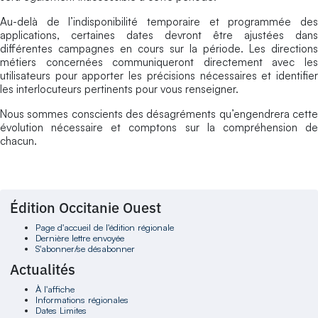
Au-delà de l’indisponibilité temporaire et programmée des
applications, certaines dates devront être ajustées dans
différentes campagnes en cours sur la période. Les directions
métiers concernées communiqueront directement avec les
utilisateurs pour apporter les précisions nécessaires et identifier
les interlocuteurs pertinents pour vous renseigner.
Nous sommes conscients des désagréments qu’engendrera cette
évolution nécessaire et comptons sur la compréhension de
chacun.
Édition Occitanie Ouest
Page d'accueil de l'édition régionale
Dernière lettre envoyée
S'abonner/se désabonner
Actualités
À l'affiche
Informations régionales
Dates Limites