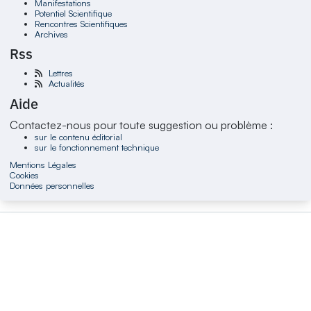
Manifestations
Potentiel Scientifique
Rencontres Scientifiques
Archives
Rss
Lettres
Actualités
Aide
Contactez-nous pour toute suggestion ou problème :
sur le contenu éditorial
sur le fonctionnement technique
Mentions Légales
Cookies
Données personnelles