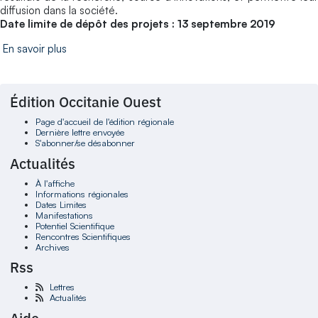
diffusion dans la société.
Date limite de dépôt des projets : 13 septembre 2019
En savoir plus
Édition Occitanie Ouest
Page d'accueil de l'édition régionale
Dernière lettre envoyée
S'abonner/se désabonner
Actualités
À l'affiche
Informations régionales
Dates Limites
Manifestations
Potentiel Scientifique
Rencontres Scientifiques
Archives
Rss
Lettres
Actualités