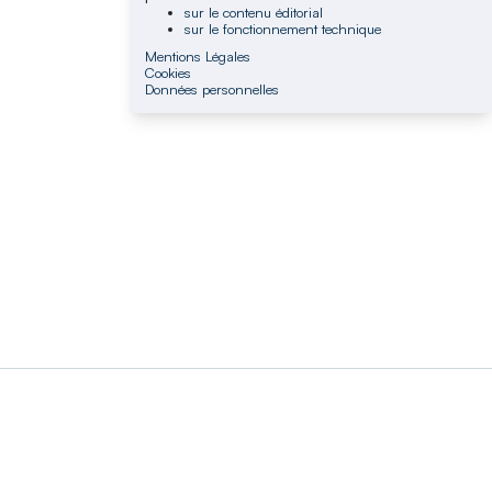
sur le contenu éditorial
sur le fonctionnement technique
Mentions Légales
Cookies
Données personnelles