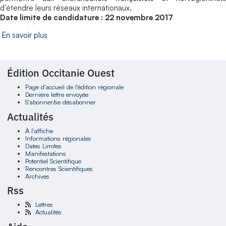
d’étendre leurs réseaux internationaux.
Date limite de candidature : 22 novembre 2017
En savoir plus
Édition Occitanie Ouest
Page d'accueil de l'édition régionale
Dernière lettre envoyée
S'abonner/se désabonner
Actualités
À l'affiche
Informations régionales
Dates Limites
Manifestations
Potentiel Scientifique
Rencontres Scientifiques
Archives
Rss
Lettres
Actualités