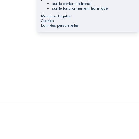
sur le contenu éditorial
sur le fonctionnement technique
Mentions Légales
Cookies
Données personnelles