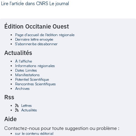
Lire l'article dans CNRS Le journal
Édition Occitanie Ouest
Page d'accueil de l'édition régionale
Dernière lettre envoyée
S'abonner/se désabonner
Actualités
À l'affiche
Informations régionales
Dates Limites
Manifestations
Potentiel Scientifique
Rencontres Scientifiques
Archives
Rss
Lettres
Actualités
Aide
Contactez-nous pour toute suggestion ou problème :
sur le contenu éditorial