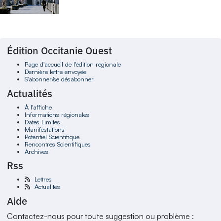
Édition Occitanie Ouest
Page d'accueil de l'édition régionale
Dernière lettre envoyée
S'abonner/se désabonner
Actualités
À l'affiche
Informations régionales
Dates Limites
Manifestations
Potentiel Scientifique
Rencontres Scientifiques
Archives
Rss
Lettres
Actualités
Aide
Contactez-nous pour toute suggestion ou problème :