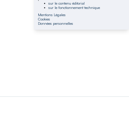
sur le contenu éditorial
sur le fonctionnement technique
Mentions Légales
Cookies
Données personnelles