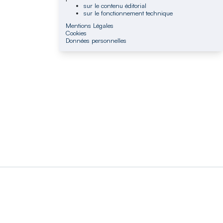
sur le contenu éditorial
sur le fonctionnement technique
Mentions Légales
Cookies
Données personnelles