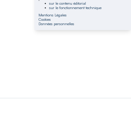
sur le contenu éditorial
sur le fonctionnement technique
Mentions Légales
Cookies
Données personnelles