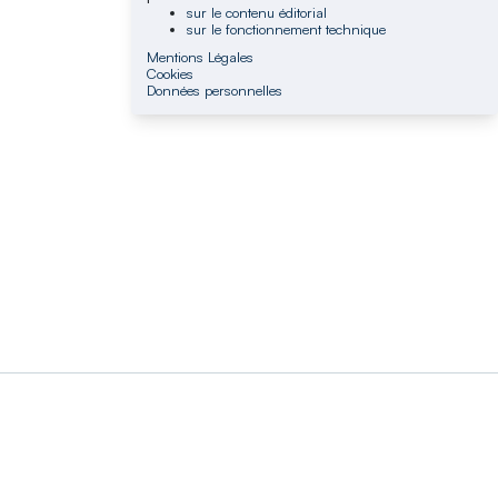
sur le contenu éditorial
sur le fonctionnement technique
Mentions Légales
Cookies
Données personnelles