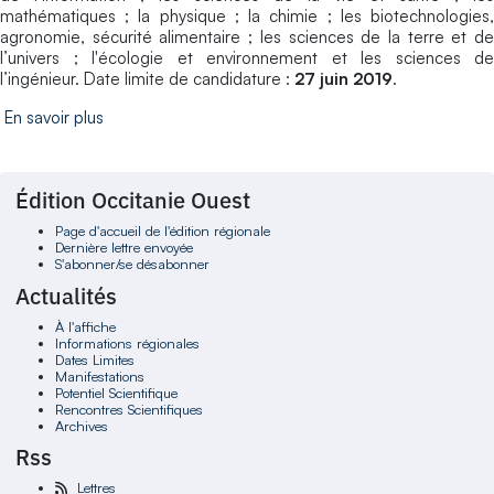
mathématiques ; la physique ; la chimie ; les biotechnologies,
agronomie, sécurité alimentaire ; les sciences de la terre et de
l’univers ; l'écologie et environnement et les sciences de
l’ingénieur. Date limite de candidature :
27 juin 2019
.
En savoir plus
Édition Occitanie Ouest
Page d'accueil de l'édition régionale
Dernière lettre envoyée
S'abonner/se désabonner
Actualités
À l'affiche
Informations régionales
Dates Limites
Manifestations
Potentiel Scientifique
Rencontres Scientifiques
Archives
Rss
Lettres