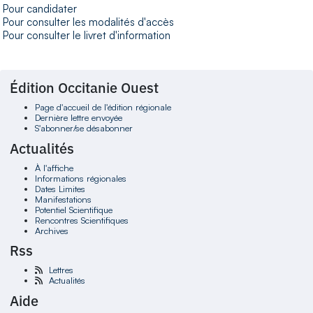
Pour candidater
Pour consulter les modalités d'accès
Pour consulter le livret d'information
Édition Occitanie Ouest
Page d'accueil de l'édition régionale
Dernière lettre envoyée
S'abonner/se désabonner
Actualités
À l'affiche
Informations régionales
Dates Limites
Manifestations
Potentiel Scientifique
Rencontres Scientifiques
Archives
Rss
Lettres
Actualités
Aide