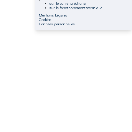
sur le contenu éditorial
sur le fonctionnement technique
Mentions Légales
Cookies
Données personnelles