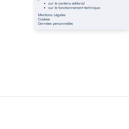
sur le contenu éditorial
sur le fonctionnement technique
Mentions Légales
Cookies
Données personnelles