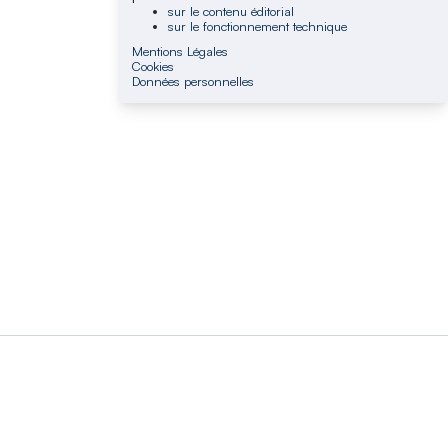
sur le contenu éditorial
sur le fonctionnement technique
Mentions Légales
Cookies
Données personnelles