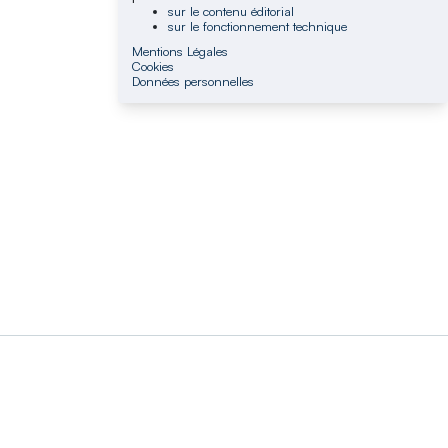
sur le contenu éditorial
sur le fonctionnement technique
Mentions Légales
Cookies
Données personnelles