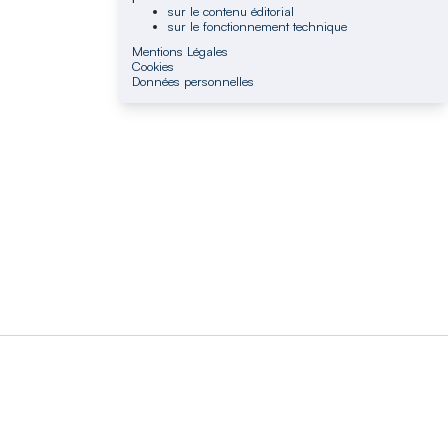
sur le contenu éditorial
sur le fonctionnement technique
Mentions Légales
Cookies
Données personnelles