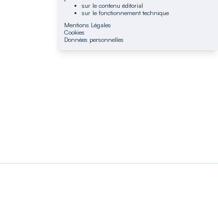
sur le contenu éditorial
sur le fonctionnement technique
Mentions Légales
Cookies
Données personnelles