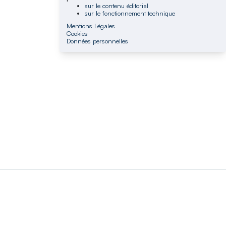
sur le contenu éditorial
sur le fonctionnement technique
Mentions Légales
Cookies
Données personnelles