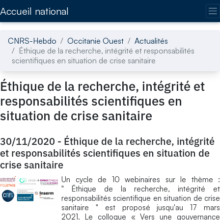
Accédez directement au contenu de la page
Accueil national
CNRS-Hebdo
Occitanie Ouest
Actualités
Éthique de la recherche, intégrité et responsabilités
scientifiques en situation de crise sanitaire
Éthique de la recherche, intégrité et
responsabilités scientifiques en
situation de crise sanitaire
30/11/2020
-
Éthique de la recherche, intégrité
et responsabilités scientifiques en situation de
crise sanitaire
Un cycle de 10 webinaires sur le thème :
" Éthique de la recherche, intégrité et
responsabilités scientifique en situation de crise
sanitaire " est proposé jusqu'au 17 mars
2021. Le colloque « Vers une gouvernance