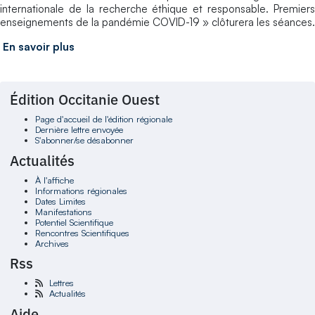
internationale de la recherche éthique et responsable. Premiers
enseignements de la pandémie COVID-19 » clôturera les séances.
En savoir plus
Édition Occitanie Ouest
Page d'accueil de l'édition régionale
Dernière lettre envoyée
S'abonner/se désabonner
Actualités
À l'affiche
Informations régionales
Dates Limites
Manifestations
Potentiel Scientifique
Rencontres Scientifiques
Archives
Rss
Lettres
Actualités
Aide