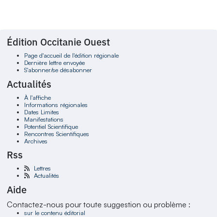
Édition Occitanie Ouest
Page d'accueil de l'édition régionale
Dernière lettre envoyée
S'abonner/se désabonner
Actualités
À l'affiche
Informations régionales
Dates Limites
Manifestations
Potentiel Scientifique
Rencontres Scientifiques
Archives
Rss
Lettres
Actualités
Aide
Contactez-nous pour toute suggestion ou problème :
sur le contenu éditorial