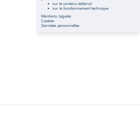
sur le contenu éditorial
sur le fonctionnement technique
Mentions Légales
Cookies
Données personnelles