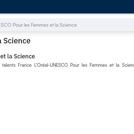
ESCO Pour les Femmes et la Science
a Science
t la Science
 talents France L'Oréal-UNESCO Pour les Femmes et la Scien