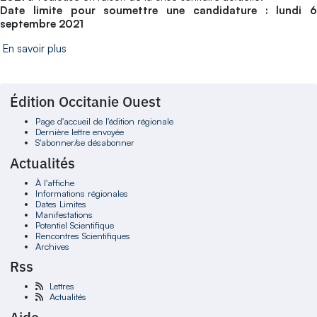
Date limite pour soumettre une candidature : lundi 6
septembre 2021
En savoir plus
Édition Occitanie Ouest
Page d'accueil de l'édition régionale
Dernière lettre envoyée
S'abonner/se désabonner
Actualités
À l'affiche
Informations régionales
Dates Limites
Manifestations
Potentiel Scientifique
Rencontres Scientifiques
Archives
Rss
Lettres
Actualités