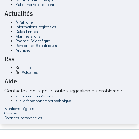
S'abonner/se désabonner
Actualités
À l'affiche
Informations régionales
Dates Limites
Manifestations
Potentiel Scientifique
Rencontres Scientifiques
Archives
Rss
Lettres
Actualités
Aide
Contactez-nous pour toute suggestion ou problème :
sur le contenu éditorial
sur le fonctionnement technique
Mentions Légales
Cookies
Données personnelles