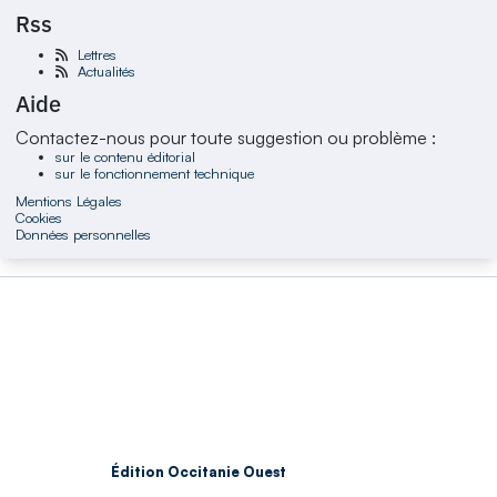
Rss
Lettres
Actualités
Aide
Contactez-nous pour toute suggestion ou problème :
sur le contenu éditorial
sur le fonctionnement technique
Mentions Légales
Cookies
Données personnelles
Édition Occitanie Ouest